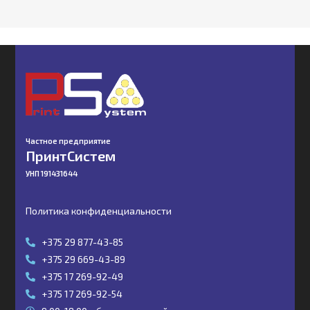
Частное предприятие
ПринтСистем
УНП 191431644
Политика конфиденциальности
+375 29 877-43-85
+375 29 669-43-89
+375 17 269-92-49
+375 17 269-92-54