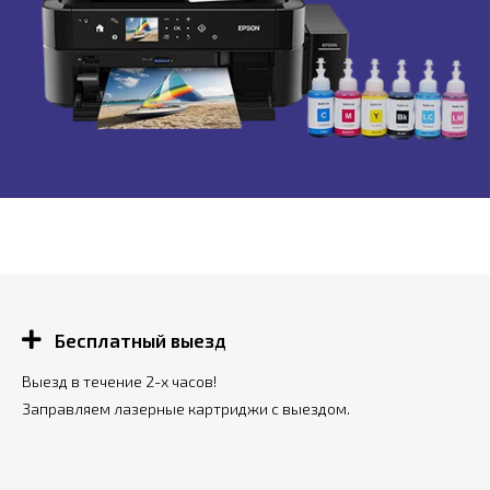
Бесплатный выезд
Выезд в течение 2-х часов!
Заправляем лазерные картриджи с выездом.