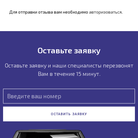
Для отправки отзыва вам необходимо
авторизоваться
.
Оставьте заявку
Оставьте заявку и наши специалисты пeрезвонят
Вам в течение 15 минут.
ОСТАВИТЬ ЗАЯВКУ