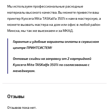
Мы используем профессиональные расходные
материалы высокого качества. Вы можете привести ваш
принтер Kyocera Mita TASKalfa 3501i к нам в мастерскую, а
можете вызвать мастера на дом или офис в любой район
Минска, мы так же выезжаем и за МКАД.
Гарантия и удобные варианты оплаты в сервисном
центре ПРИНТСИСТЕМ!
Оптовые скидки на заправку от 2 картриджей
Kyocera Mita TASKalfa 3501i по согласованию с
менеджером.
Отзывы
Отзывов пока нет.