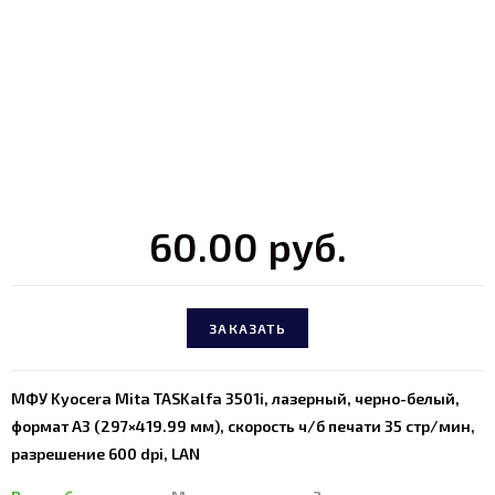
60.00
руб.
ЗАКАЗАТЬ
МФУ Kyocera Mita TASKalfa 3501i, лазерный, черно-белый,
формат A3 (297×419.99 мм), скорость ч/б печати 35 стр/мин,
разрешение 600 dpi, LAN