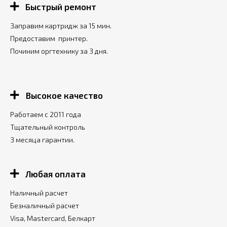
Быстрый ремонт
Заправим картридж за 15 мин.
Предоставим принтер.
Починим оргтехнику за 3 дня.
Высокое качество
Работаем с 2011 года
Тщательный контроль
3 месяца гарантии.
Любая оплата
Наличный расчет
Безналичный расчет
Visa, Mastercard, Белкарт