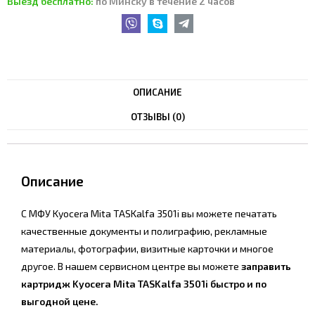
Выезд бесплатно:
по Минску в течение 2 часов
ОПИСАНИЕ
ОТЗЫВЫ (0)
Описание
С МФУ Kyocera Mita TASKalfa 3501i вы можете печатать
качественные документы и полиграфию, рекламные
материалы, фотографии, визитные карточки и многое
другое. В нашем сервисном центре вы можете
заправить
картридж Kyocera Mita TASKalfa 3501i быстро и по
выгодной цене.