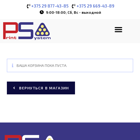
+375 29 877-43-85
+375 29 669-43-89
9:00-18:00; Сб, Вс - выходной
ВАША КОРЗИНА ПОКА ПУСТА.
ВЕРНУТЬСЯ В МАГАЗИН