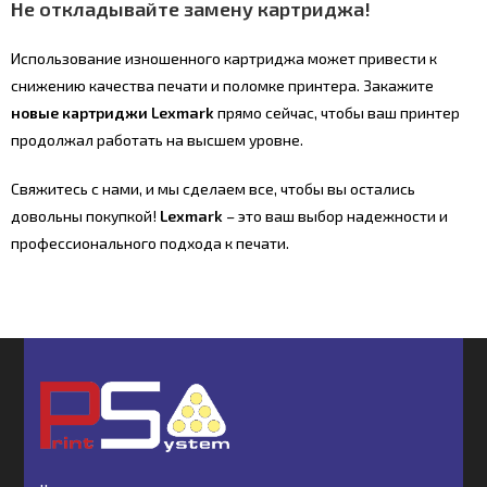
Не откладывайте замену картриджа!
Использование изношенного картриджа может привести к
снижению качества печати и поломке принтера. Закажите
новые картриджи Lexmark
прямо сейчас, чтобы ваш принтер
продолжал работать на высшем уровне.
Свяжитесь с нами, и мы сделаем все, чтобы вы остались
довольны покупкой!
Lexmark
– это ваш выбор надежности и
профессионального подхода к печати.