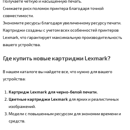
Получаете четкую и насыщенную печать.
Снижаете риск поломок принтера благодаря точной
совместимости.
Экономите ресурсы благодаря увеличенному ресурсу печати.
Картриджи созданы с учетом всех особенностей принтеров
Lexmark, что гарантирует максимальную производительность
вашего устройства.
Где купить новые картриджи Lexmark?
В нашем каталоге вы найдете все, что нужно для вашего
устройства:
Картридж Lexmark для черно-белой печати.
Цветные картриджи Lexmark
для ярких и реалистичных
изображений.
Модели с повышенным ресурсом для экономии времени и
средств.