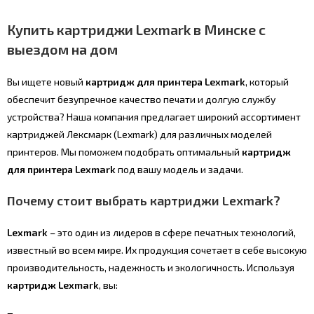
Купить картриджи Lexmark в Минске с
выездом на дом
Вы ищете новый
картридж для принтера Lexmark
, который
обеспечит безупречное качество печати и долгую службу
устройства? Наша компания предлагает широкий ассортимент
картриджей Лексмарк (Lexmark) для различных моделей
принтеров. Мы поможем подобрать оптимальный
картридж
для принтера Lexmark
под вашу модель и задачи.
Почему стоит выбрать картриджи Lexmark?
Lexmark
– это один из лидеров в сфере печатных технологий,
известный во всем мире. Их продукция сочетает в себе высокую
производительность, надежность и экологичность. Используя
картридж Lexmark
, вы: