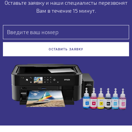
Оставьте заявку и наши специалисты пeрезвонят
Вам в течение 15 минут.
ОСТАВИТЬ ЗАЯВКУ